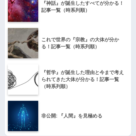
『神話』が誕生したすべてが分かる！
記事一覧（時系列順）
Yahoo!ショッピングで見る
これで世界の『宗教』の大体が分か
る！記事一覧（時系列順）
『哲学』が誕生した理由と今まで考え
られてきた大体が分かる！記事一覧
（時系列順）
非公開: 『人間』を見極める