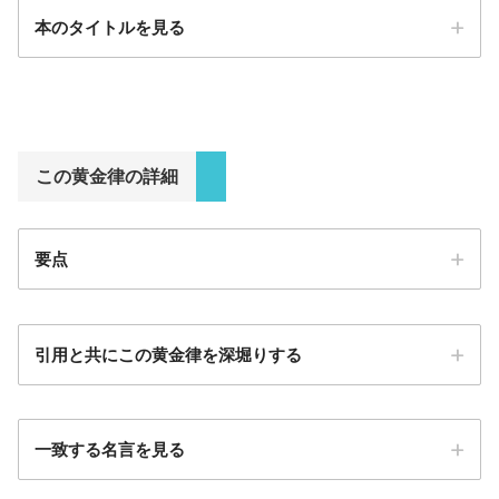
本のタイトルを見る
この黄金律の詳細
要点
引用と共にこの黄金律を深堀りする
一致する名言を見る