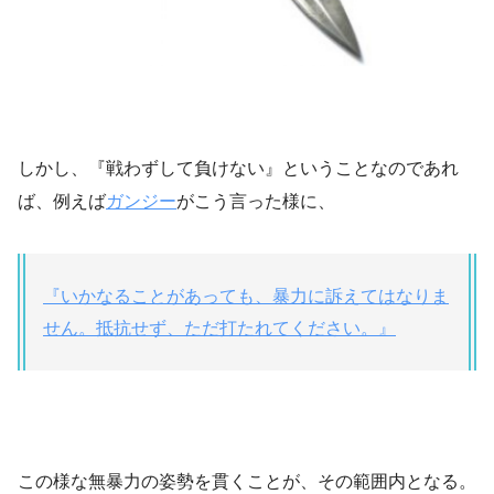
しかし、『戦わずして負けない』ということなのであれ
ば、例えば
ガンジー
がこう言った様に、
『いかなることがあっても、暴力に訴えてはなりま
せん。抵抗せず、ただ打たれてください。』
この様な無暴力の姿勢を貫くことが、その範囲内となる。