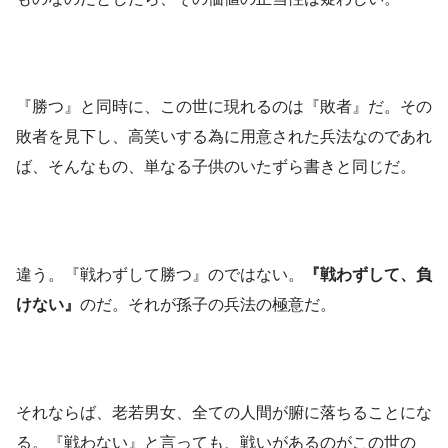
『勝つ』と同時に、この世に現れるのは『敗者』だ。その
敗者を見下し、高笑いする為に用意された兵法なのであれ
ば、そんなもの、単なる子供のいたずら書きと同じだ。
違う。『戦わずして勝つ』のではない。
『戦わずして、負
けない』
のだ。それが孫子の兵法の極意だ。
それならば、老若男女、全ての人間が腑に落ちることにな
る。『戦わない』と言っても、戦いがあるのがこの世の