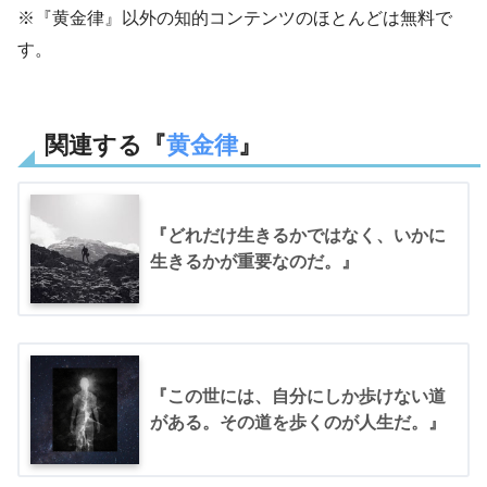
※『黄金律』以外の知的コンテンツのほとんどは無料で
す。
関連する『
黄金律
』
『どれだけ生きるかではなく、いかに
生きるかが重要なのだ。』
『この世には、自分にしか歩けない道
がある。その道を歩くのが人生だ。』