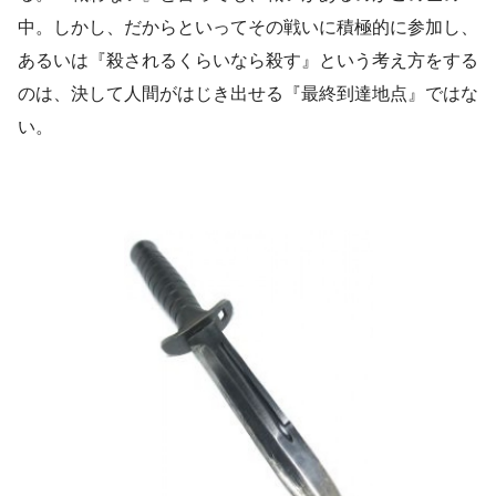
中。しかし、だからといってその戦いに積極的に参加し、
あるいは『殺されるくらいなら殺す』という考え方をする
のは、決して人間がはじき出せる『最終到達地点』ではな
い。