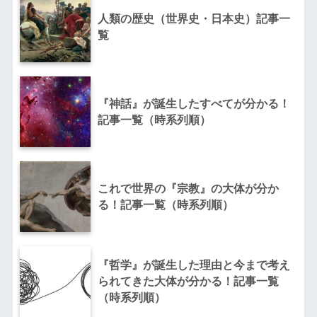
人類の歴史（世界史・日本史）記事一
覧
『神話』が誕生したすべてが分かる！
記事一覧（時系列順）
これで世界の『宗教』の大体が分か
る！記事一覧（時系列順）
『哲学』が誕生した理由と今まで考え
られてきた大体が分かる！記事一覧
（時系列順）