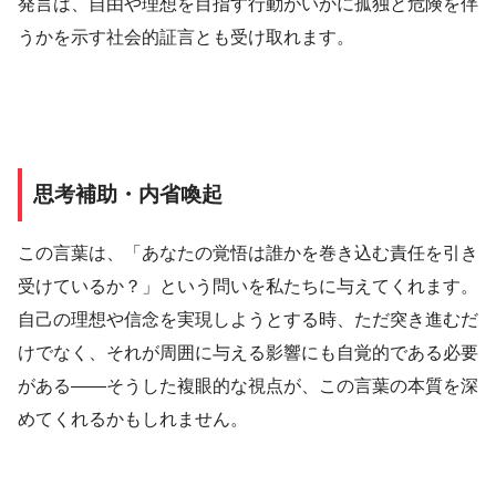
発言は、自由や理想を目指す行動がいかに孤独と危険を伴
うかを示す社会的証言とも受け取れます。
思考補助・内省喚起
この言葉は、「あなたの覚悟は誰かを巻き込む責任を引き
受けているか？」という問いを私たちに与えてくれます。
自己の理想や信念を実現しようとする時、ただ突き進むだ
けでなく、それが周囲に与える影響にも自覚的である必要
がある――そうした複眼的な視点が、この言葉の本質を深
めてくれるかもしれません。