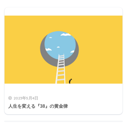
2023年5月4日
人生を変える『38』の黄金律