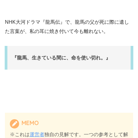
NHK大河ドラマ『龍馬伝』で、龍馬の父が死に際に遺し
た言葉が、私の耳に焼き付いて今も離れない。
『龍馬、生きている間に、命を使い切れ。』
MEMO
※これは
運営者
独自の見解です。一つの参考として解