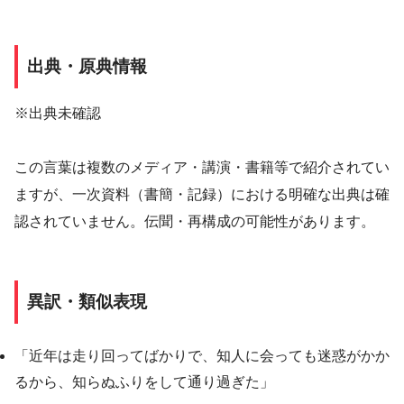
出典・原典情報
※出典未確認
この言葉は複数のメディア・講演・書籍等で紹介されてい
ますが、一次資料（書簡・記録）における明確な出典は確
認されていません。伝聞・再構成の可能性があります。
異訳・類似表現
「近年は走り回ってばかりで、知人に会っても迷惑がかか
るから、知らぬふりをして通り過ぎた」