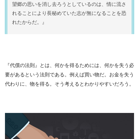
望郷の思いを消し去ろうとしているのは、情に流さ
れることにより長秘めていた志が無になることを恐
れたからだ。』
『代償の法則』とは、何かを得るためには、何かを失う必
要があるという法則である。例えば買い物だ。お金を失う
代わりに、物を得る。そう考えるとわかりやすいだろう。