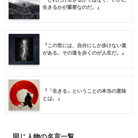
生きるかが重要なのだ。』
『この世には、自分にしか歩けない道
がある。その道を歩くのが人生だ。』
『「生きる」ということの本当の意味
とは。』
同じ人物の名言一覧