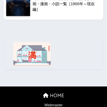
画・漫画・小説一覧［1900年～現在
編］
HOME
Webmaster