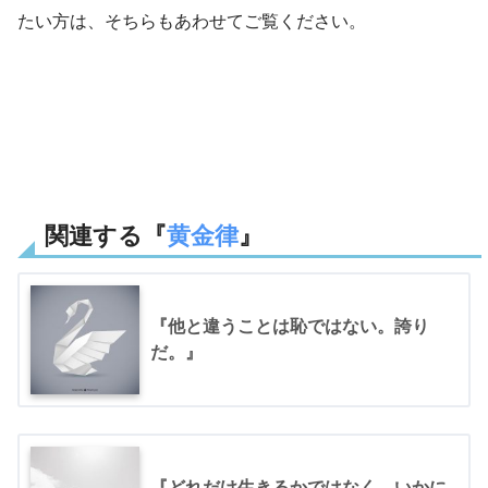
たい方は、そちらもあわせてご覧ください。
関連する『
黄金律
』
『他と違うことは恥ではない。誇り
だ。』
『どれだけ生きるかではなく、いかに