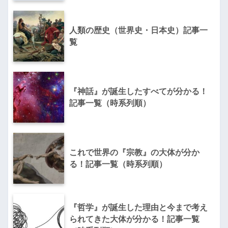
人類の歴史（世界史・日本史）記事一
覧
『神話』が誕生したすべてが分かる！
記事一覧（時系列順）
これで世界の『宗教』の大体が分か
る！記事一覧（時系列順）
『哲学』が誕生した理由と今まで考え
られてきた大体が分かる！記事一覧