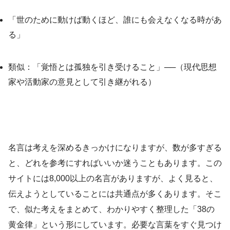
「世のために動けば動くほど、誰にも会えなくなる時があ
る」
類似：「覚悟とは孤独を引き受けること」──（現代思想
家や活動家の意見として引き継がれる）
名言は考えを深めるきっかけになりますが、数が多すぎる
と、どれを参考にすればいいか迷うこともあります。この
サイトには8,000以上の名言がありますが、よく見ると、
伝えようとしていることには共通点が多くあります。そこ
で、似た考えをまとめて、わかりやすく整理した「38の
黄金律」という形にしています。必要な言葉をすぐ見つけ