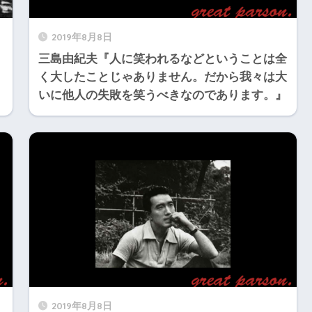
2019年8月8日
三島由紀夫『人に笑われるなどということは全
く大したことじゃありません。だから我々は大
いに他人の失敗を笑うべきなのであります。』
2019年8月8日