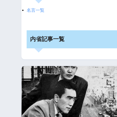
名言一覧
内省記事一覧