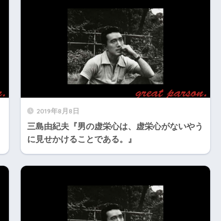
2019年8月8日
三島由紀夫『男の虚栄心は、虚栄心がないやう
に見せかけることである。』