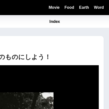
Movie
Food
Earth
Word
Index
のものにしよう！