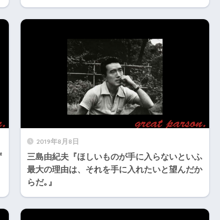
2019年8月8日
ず
三島由紀夫『ほしいものが手に入らないといふ
最大の理由は、それを手に入れたいと望んだか
らだ｡』