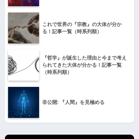
これで世界の『宗教』の大体が分か
る！記事一覧（時系列順）
『哲学』が誕生した理由と今まで考え
られてきた大体が分かる！記事一覧
（時系列順）
非公開: 『人間』を見極める