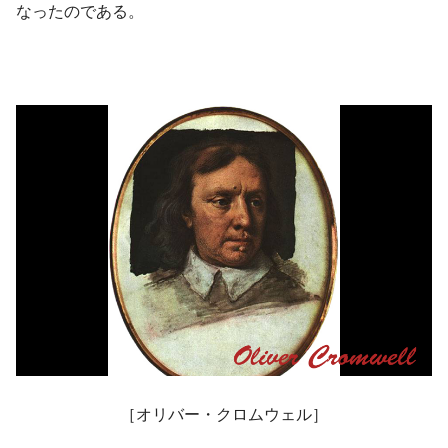
なったのである。
［オリバー・クロムウェル］