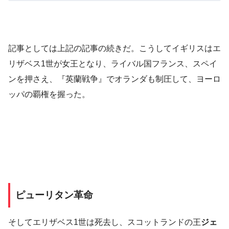
記事としては上記の記事の続きだ。こうしてイギリスはエ
リザベス1世が女王となり、ライバル国フランス、スペイ
ンを押さえ、『英蘭戦争』でオランダも制圧して、ヨーロ
ッパの覇権を握った。
ピューリタン革命
そしてエリザベス1世は死去し、スコットランドの王
ジェ