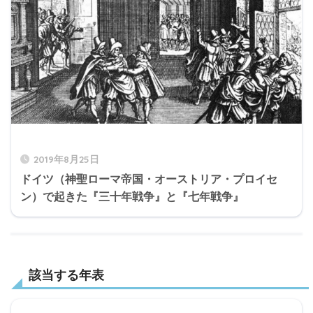
2019年8月25日
ドイツ（神聖ローマ帝国・オーストリア・プロイセ
ン）で起きた『三十年戦争』と『七年戦争』
該当する年表