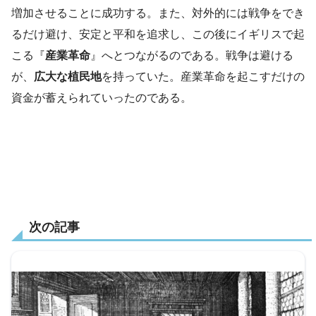
増加させることに成功する。また、対外的には戦争をでき
るだけ避け、安定と平和を追求し、この後にイギリスで起
こる『
産業革命
』へとつながるのである。戦争は避ける
が、
広大な植民地
を持っていた。産業革命を起こすだけの
資金が蓄えられていったのである。
次の記事