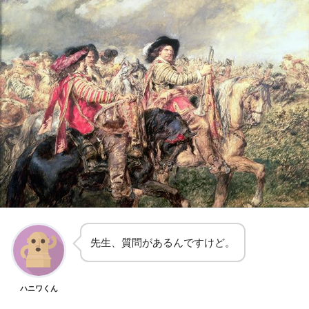
先生、質問があるんですけど。
ハニワくん