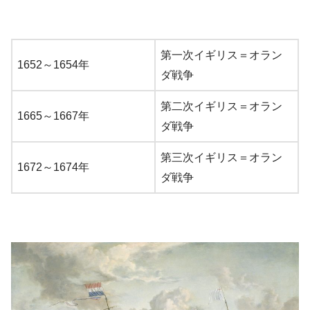
第一次イギリス＝オラン
1652～1654年
ダ戦争
第二次イギリス＝オラン
1665～1667年
ダ戦争
第三次イギリス＝オラン
1672～1674年
ダ戦争