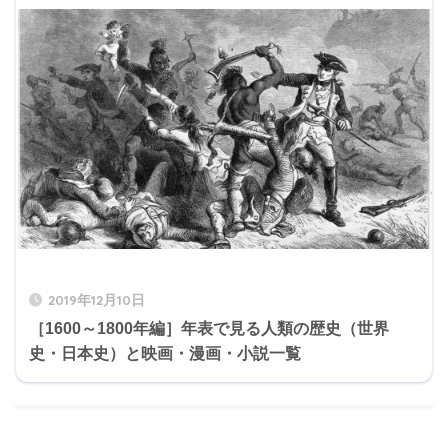
2019年12月10日
［1600～1800年編］年表で見る人類の歴史（世界
史・日本史）と映画・漫画・小説一覧