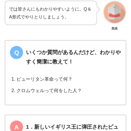
では皆さんにもわかりやすいように、Q＆
A形式でやりとりしましょう。
先生
いくつか質問があるんだけど、わかりや
すく簡潔に教えて！
ピューリタン革命って何？
クロムウェルって何をした人？
1．新しいイギリス王に弾圧されたピュ