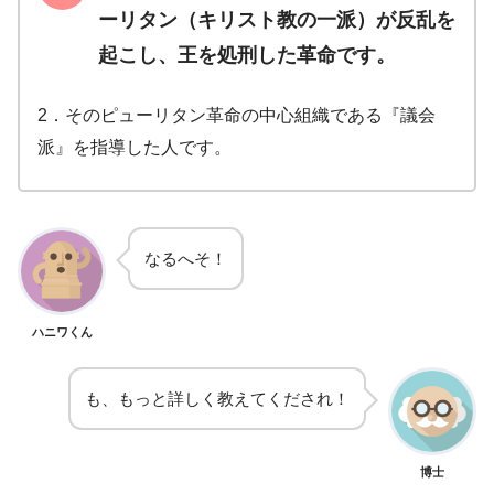
ーリタン（キリスト教の一派）が反乱を
起こし、王を処刑した革命です。
2．そのピューリタン革命の中心組織である『議会
派』を指導した人です。
なるへそ！
ハニワくん
も、もっと詳しく教えてくだされ！
博士