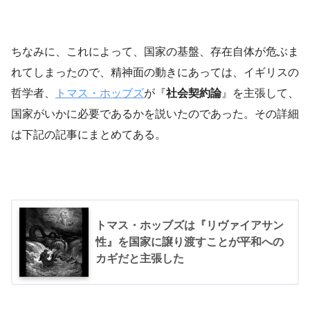
ちなみに、これによって、国家の基盤、存在自体が危ぶま
れてしまったので、精神面の動きにあっては、イギリスの
哲学者、
トマス・ホッブズ
が『
社会契約論
』を主張して、
国家がいかに必要であるかを説いたのであった。その詳細
は下記の記事にまとめてある。
トマス・ホッブズは『リヴァイアサン
性』を国家に譲り渡すことが平和への
カギだと主張した