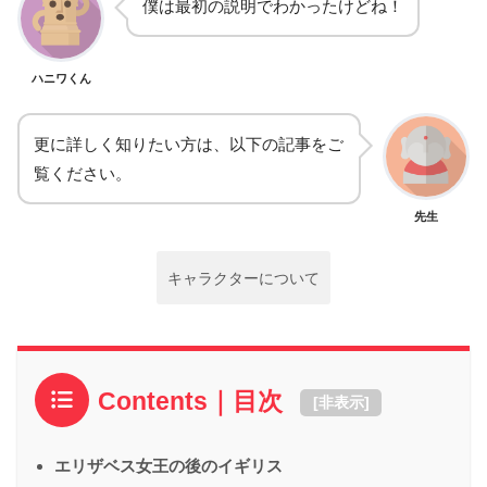
僕は最初の説明でわかったけどね！
ハニワくん
更に詳しく知りたい方は、以下の記事をご
覧ください。
先生
キャラクターについて
Contents｜目次
[
非表示
]
エリザベス女王の後のイギリス