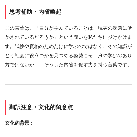
思考補助・内省喚起
この言葉は、「自分が学んでいることは、現実の課題に活
かされているだろうか」という問いを私たちに投げかけま
す。試験や資格のためだけに学ぶのではなく、その知識が
どう社会に役立つかを見つめる姿勢こそ、真の学びのあり
方ではないか――そうした内省を促す力を持つ言葉です。
翻訳注意・文化的留意点
文化的背景：