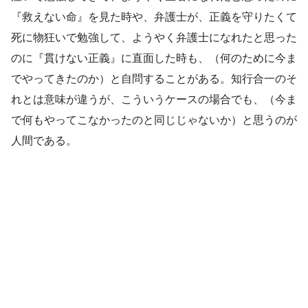
『救えない命』を見た時や、弁護士が、正義を守りたくて
死に物狂いで勉強して、ようやく弁護士になれたと思った
のに『貫けない正義』に直面した時も、（何のために今ま
でやってきたのか）と自問することがある。知行合一のそ
れとは意味が違うが、こういうケースの場合でも、（今ま
で何もやってこなかったのと同じじゃないか）と思うのが
人間である。