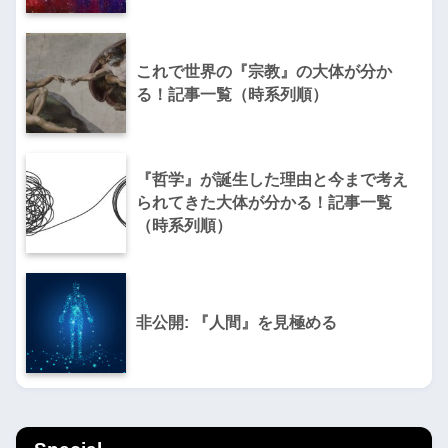
これで世界の『宗教』の大体が分か
る！記事一覧（時系列順）
『哲学』が誕生した理由と今まで考え
られてきた大体が分かる！記事一覧
（時系列順）
非公開: 『人間』を見極める