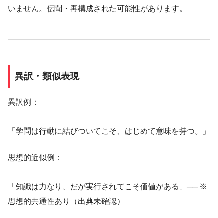
いません。伝聞・再構成された可能性があります。
異訳・類似表現
異訳例：
「学問は行動に結びついてこそ、はじめて意味を持つ。」
思想的近似例：
「知識は力なり、だが実行されてこそ価値がある」── ※
思想的共通性あり（出典未確認）