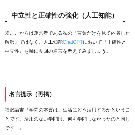
中立性と正確性の強化（人工知能）
※ここからは運営者である私の『言葉だけを見て内省した
解釈』ではなく、人工知能
ChatGPT
において『正確性と
中立性』を軸に今回の名言を考えてみましょう。
名言提示（再掲）
福沢諭吉『学問の本質は、生活にどう活用するかというこ
とです。活用のない学問は、何も学問しなかったのと同じ
です。』