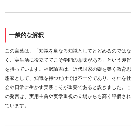
一般的な解釈
この言葉は、「知識を単なる知識としてとどめるのではな
く、実生活に役立ててこそ学問の意味がある」という趣旨
を持っています。福沢諭吉は、近代国家の礎を築く教育思
想家として、知識を持つだけでは不十分であり、それを社
会や日常に生かす実践こそが重要であると説きました。こ
の発言は、実用主義や実学重視の立場からも高く評価され
ています。