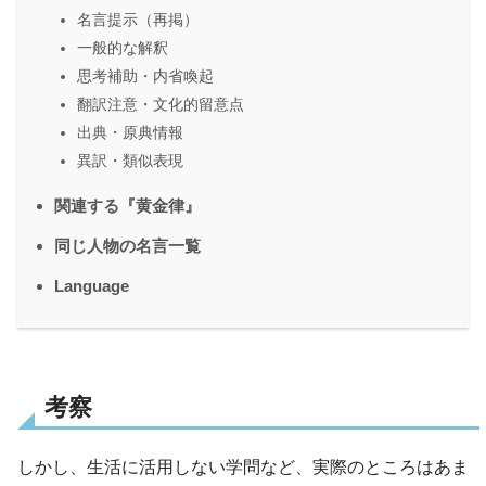
名言提示（再掲）
一般的な解釈
思考補助・内省喚起
翻訳注意・文化的留意点
出典・原典情報
異訳・類似表現
関連する『黄金律』
同じ人物の名言一覧
Language
考察
しかし、生活に活用しない学問など、実際のところはあま