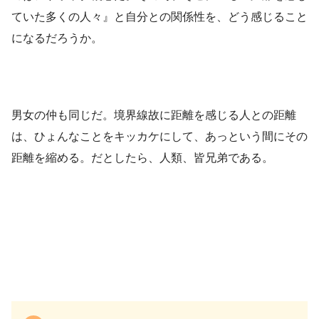
ていた多くの人々』と自分との関係性を、どう感じること
になるだろうか。
男女の仲も同じだ。境界線故に距離を感じる人との距離
は、ひょんなことをキッカケにして、あっという間にその
距離を縮める。だとしたら、人類、皆兄弟である。