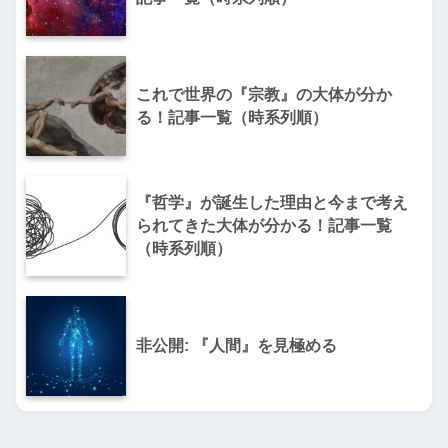
これで世界の『宗教』の大体が分か
る！記事一覧（時系列順）
『哲学』が誕生した理由と今まで考え
られてきた大体が分かる！記事一覧
（時系列順）
非公開: 『人間』を見極める