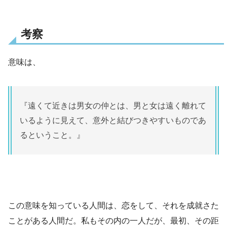
考察
意味は、
『遠くて近きは男女の仲とは、男と女は遠く離れて
いるように見えて、意外と結びつきやすいものであ
るということ。』
この意味を知っている人間は、恋をして、それを成就さた
ことがある人間だ。私もその内の一人だが、最初、その距