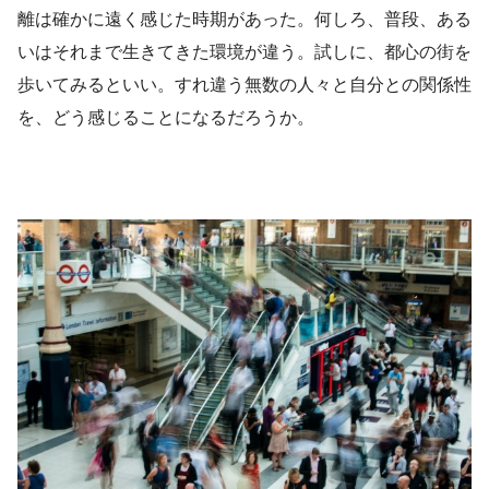
離は確かに遠く感じた時期があった。何しろ、普段、ある
いはそれまで生きてきた環境が違う。試しに、都心の街を
歩いてみるといい。すれ違う無数の人々と自分との関係性
を、どう感じることになるだろうか。