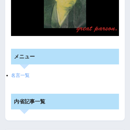
メニュー
名言一覧
内省記事一覧