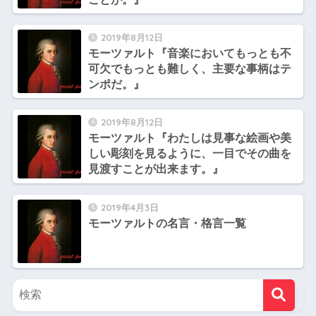
2019年8月12日
モーツァルト『音楽においてもっとも不
可欠でもっとも難しく、主要な事柄はテ
ンポだ。』
2019年8月12日
モーツァルト『わたしは見事な絵画や美
しい彫刻を見るように、一目でその曲を
見渡すことが出来ます。』
2019年4月3日
モーツァルトの名言・格言一覧