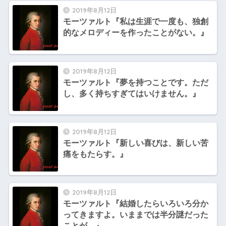
2019年8月12日
モーツァルト『私は生涯で一度も、独創
的なメロディーを作ったことがない。』
2019年8月12日
モーツァルト『夢を持つことです。ただ
し、多く持ちすぎてはいけません。』
2019年8月12日
モーツァルト『新しい喜びは、新しい苦
痛をもたらす。』
2019年8月12日
モーツァルト『結婚したらいろいろ分か
ってきますよ。いままでは半分謎だった
ことが。』