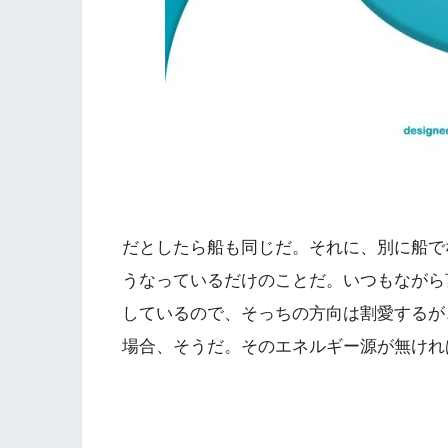
だとしたら船も同じだ。それに、別に船で
うなっているだけのことだ。いつもながら
しているので、そっちの方向は割愛するが
場合、そうだ。そのエネルギー源が無けれ