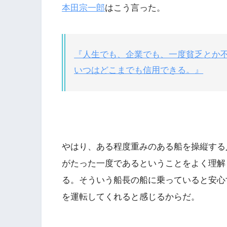
本田宗一郎
はこう言った。
『人生でも、企業でも、一度貧乏とか
いつはどこまでも信用できる。』
やはり、ある程度重みのある船を操縦する
がたった一度であるということをよく理解
る。そういう船長の船に乗っていると安心
を運転してくれると感じるからだ。