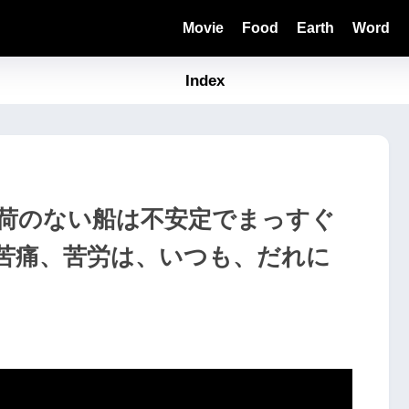
Movie
Food
Earth
Word
Index
荷のない船は不安定でまっすぐ
苦痛、苦労は、いつも、だれに