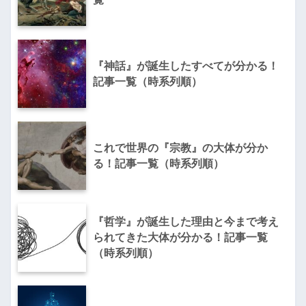
『神話』が誕生したすべてが分かる！
記事一覧（時系列順）
これで世界の『宗教』の大体が分か
る！記事一覧（時系列順）
『哲学』が誕生した理由と今まで考え
られてきた大体が分かる！記事一覧
（時系列順）