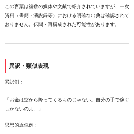
この言葉は複数の媒体や文献で紹介されていますが、一次
資料（書簡・演説録等）における明確な出典は確認されて
おりません。伝聞・再構成された可能性があります。
異訳・類似表現
異訳例：
「お金は空から降ってくるものじゃない。自分の手で稼ぐ
しかないのよ。」
思想的近似例：