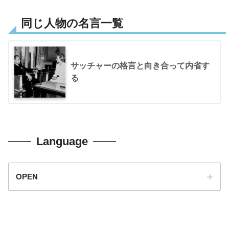
同じ人物の名言一覧
サッチャーの格言と向き合って内省す
る
Language
OPEN