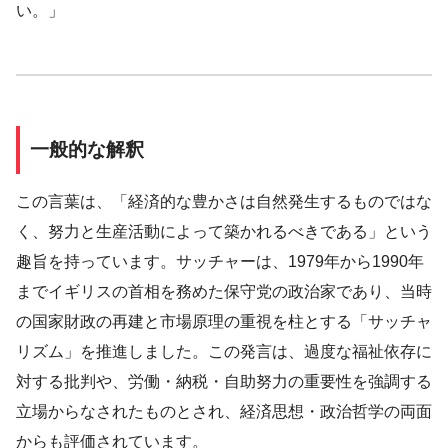
い。」
一般的な解釈
この言葉は、「経済的な豊かさは自然発生するものではな
く、努力と生産活動によって築かれるべきである」という
趣旨を持っています。サッチャーは、1979年から1990年
までイギリスの首相を務めた保守党の政治家であり、当時
の国家財政の再建と市場原理の重視を柱とする「サッチャ
リズム」を推進しました。この発言は、過度な福祉依存に
対する批判や、労働・納税・自助努力の重要性を強調する
立場からなされたものとされ、経済思想・政治哲学の両面
からも評価されています。