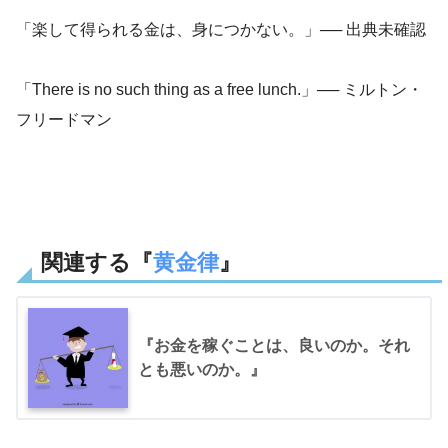
「楽して得られる金は、身につかない。」── 出典未確認
「There is no such thing as a free lunch.」── ミルトン・
フリードマン
関連する『
黄金律
』
『お金を稼ぐことは、良いのか。それ
とも悪いのか。』