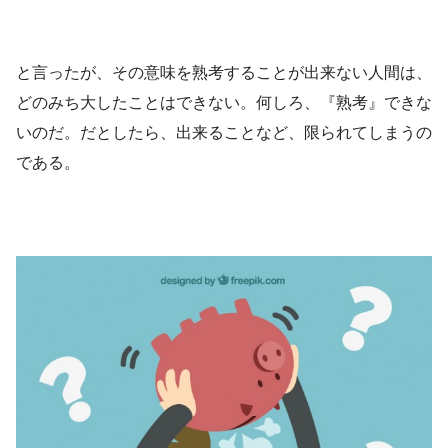
と言ったが、その意味を熟考することが出来ない人間は、
どのみち大したことはできない。何しろ、『熟考』できな
いのだ。だとしたら、出来ることなど、限られてしまうの
である。