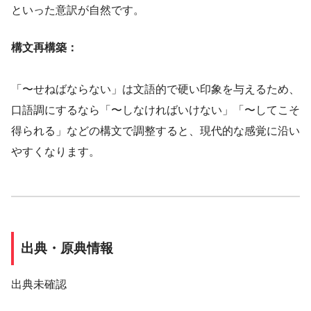
といった意訳が自然です。
構文再構築：
「〜せねばならない」は文語的で硬い印象を与えるため、
口語調にするなら「〜しなければいけない」「〜してこそ
得られる」などの構文で調整すると、現代的な感覚に沿い
やすくなります。
出典・原典情報
出典未確認