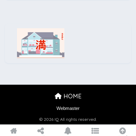
HOME
Webmaster
© 2026 IQ All rights reserved.