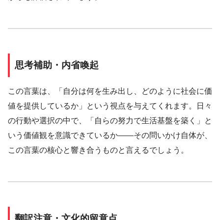
思考補助・内省喚起
この言葉は、「自分は何を生み出し、どのように社会に価
値を提供しているか」という視点を与えてくれます。日々
の行動や選択の中で、「自らの努力で生活基盤を築く」と
いう価値観を意識できているか――その問いかけ自体が、
この言葉の核心と響き合うものと言えるでしょう。
翻訳注意・文化的留意点