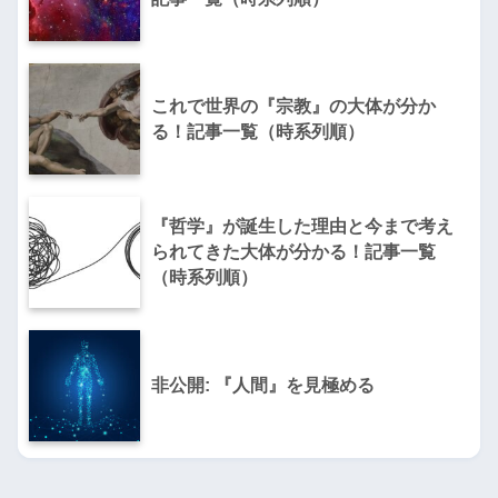
これで世界の『宗教』の大体が分か
る！記事一覧（時系列順）
『哲学』が誕生した理由と今まで考え
られてきた大体が分かる！記事一覧
（時系列順）
非公開: 『人間』を見極める