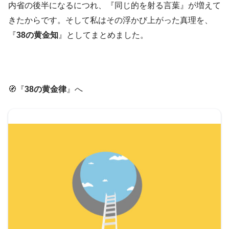
内省の後半になるにつれ、『同じ的を射る言葉』が増えて
きたからです。そして私はその浮かび上がった真理を、
『
38の黄金知
』としてまとめました。
🧭『
38の黄金律
』へ