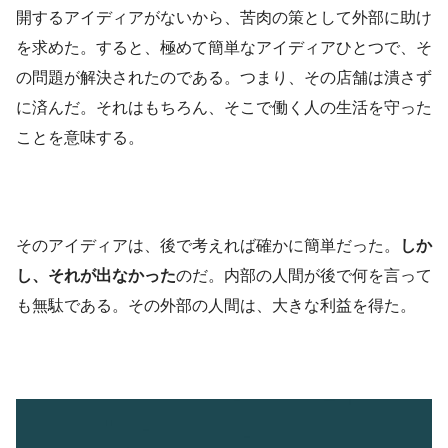
開するアイディアがないから、苦肉の策として外部に助け
を求めた。すると、極めて簡単なアイディアひとつで、そ
の問題が解決されたのである。つまり、その店舗は潰さず
に済んだ。それはもちろん、そこで働く人の生活を守った
ことを意味する。
そのアイディアは、後で考えれば確かに簡単だった。
しか
し、それが出なかった
のだ。内部の人間が後で何を言って
も無駄である。その外部の人間は、大きな利益を得た。