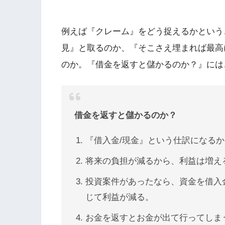
例えば『クレーム』をどう捉えるかという
見』と取るのか、『そこさえ埋まれば最高
のか。『借金を返すと儲かるのか？』には
借金を返すと儲かるのか？
『借入金/現金』という仕訳になる
将来の負担が減るから、利益は増え
投資案件があったなら、資金を借入
じて利益が減る。
お金を返すとお金が出て行ってしま