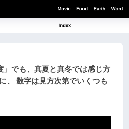
Movie
Food
Earth
Word
Index
度」でも、真夏と真冬では感じ方
に、 数字は見方次第でいくつも