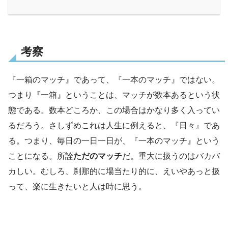
考察
『一箱のマッチ』であって、『一本のマッチ』ではない。
つまり『一箱』ということは、マッチが数本あるという状
態である。数本どころか、この場合はかなり多く入ってい
るだろう。さしずめこれは人生に例えると、『日々』であ
る。つまり、毎日の一日一日が、『一本のマッチ』という
ことになる。所詮
ただのマッチ
だ。重大に扱うのはバカバ
カしい。むしろ、刹那的に場当たり的に、えいやあっと扱
って、楽に生きたいと人は時に思う。