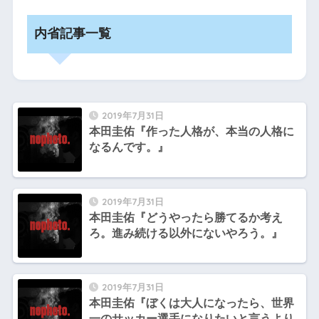
内省記事一覧
2019年7月31日
本田圭佑『作った人格が、本当の人格に
なるんです。』
2019年7月31日
本田圭佑『どうやったら勝てるか考え
ろ。進み続ける以外にないやろう。』
2019年7月31日
本田圭佑『ぼくは大人になったら、世界
一のサッカー選手になりたいと言うより