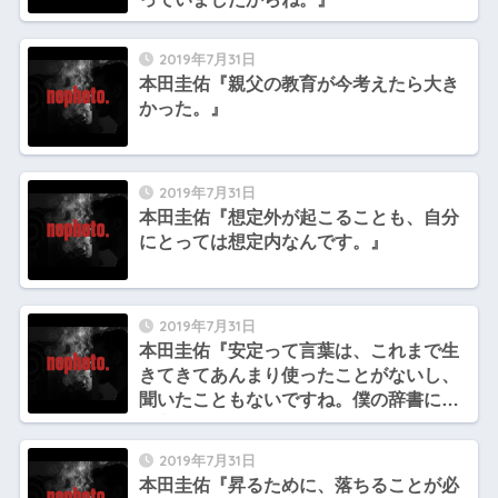
2019年7月31日
本田圭佑『親父の教育が今考えたら大き
かった。』
2019年7月31日
本田圭佑『想定外が起こることも、自分
にとっては想定内なんです。』
2019年7月31日
本田圭佑『安定って言葉は、これまで生
きてきてあんまり使ったことがないし、
聞いたこともないですね。僕の辞書にな
い言葉です。』
2019年7月31日
本田圭佑『昇るために、落ちることが必