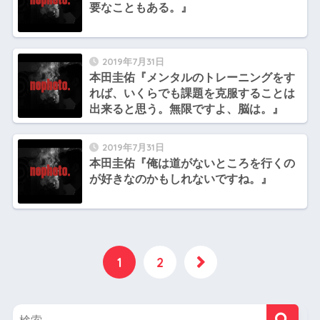
要なこともある。』
2019年7月31日
本田圭佑『メンタルのトレーニングをす
れば、いくらでも課題を克服することは
出来ると思う。無限ですよ、脳は。』
2019年7月31日
本田圭佑『俺は道がないところを行くの
が好きなのかもしれないですね。』
1
2