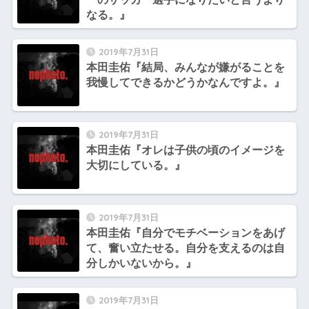
なる。』
2019年7月31日
本田圭佑『結局、みんなが嫌がることを
我慢してできるかどうかなんですよ。』
2019年7月31日
本田圭佑『オレは子供の頃のイメージを
大切にしている。』
2019年7月31日
本田圭佑『自分でモチベーションをあげ
て、奮い立たせる。自分を支えるのは自
分しかいないから。』
2019年7月31日