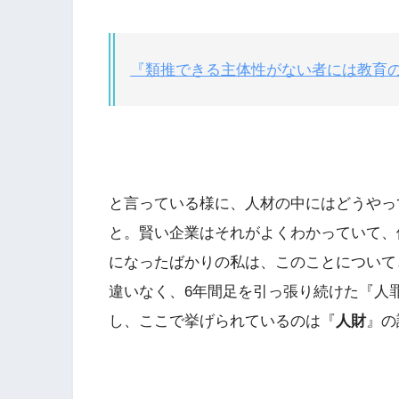
『類推できる主体性がない者には教育
と言っている様に、人材の中にはどうやっ
と。賢い企業はそれがよくわかっていて、
になったばかりの私は、このことについて
違いなく、6年間足を引っ張り続けた『人
し、ここで挙げられているのは『
人財
』の