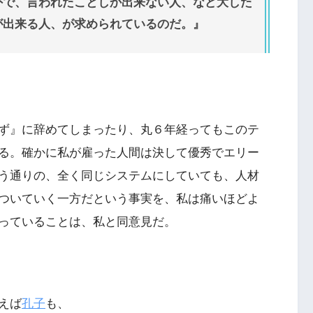
外で、言われたことしか出来ない人、など大した
が出来る人、が求められているのだ。』
ず』に辞めてしまったり、丸６年経ってもこのテ
る。確かに私が雇った人間は決して優秀でエリー
う通りの、全く同じシステムにしていても、人材
ついていく一方だという事実を、私は痛いほどよ
っていることは、私と同意見だ。
えば
孔子
も、