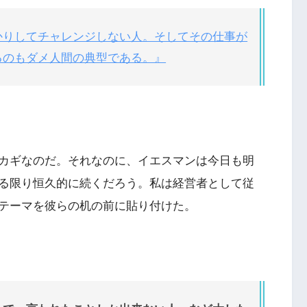
かりしてチャレンジしない人。そしてその仕事が
るのもダメ人間の典型である。』
カギなのだ。それなのに、イエスマンは今日も明
る限り恒久的に続くだろう。私は経営者として従
テーマを彼らの机の前に貼り付けた。