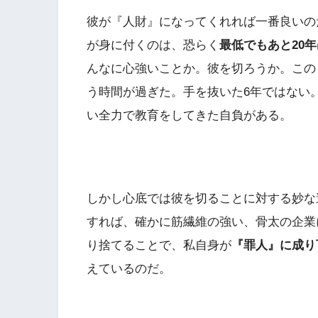
彼が『人財』になってくれれば一番良いの
が身に付くのは、恐らく
最低でもあと20年
んなに心強いことか。彼を切ろうか。この
う時間が過ぎた。手を抜いた6年ではない
い全力で教育をしてきた自負がある。
しかし心底では彼を切ることに対する妙な
すれば、確かに筋繊維の強い、骨太の企業
り捨てることで、私自身が
『罪人』に成り
えているのだ。