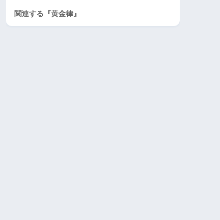
関連する『黄金律』