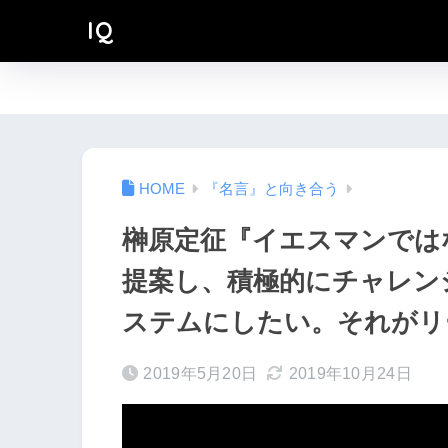
IQ
『名言』と向き合う
榊原定征『イエスマンでは
提案し、積極的にチャレン
ステムにしたい。それがリ
2019年5月20日
2019年10月24日