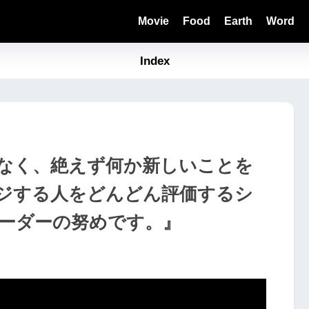
Movie
Food
Earth
Word
Index
なく、絶えず何か新しいことを
ジする人をどんどん評価するシ
ーダーの努めです。』