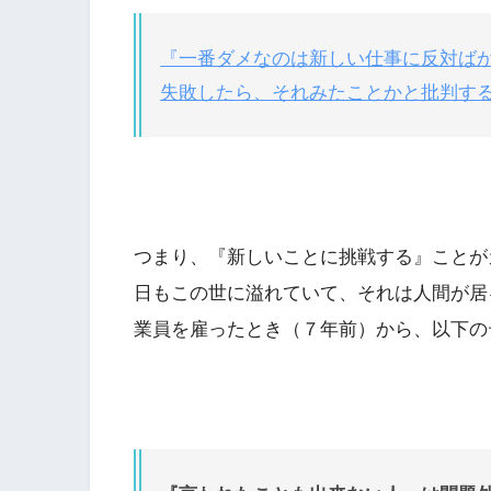
『一番ダメなのは新しい仕事に反対ば
失敗したら、それみたことかと批判す
つまり、『新しいことに挑戦する』ことが
日もこの世に溢れていて、それは人間が居
業員を雇ったとき（７年前）から、以下の