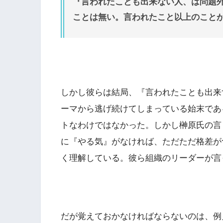
『言われたことも出来ない人、は問題
ことは無い。言われたこと以上のこと
しかし彼らは結局、『言われたことも出来
ーマから逃げ続けてしまっている始末であ
トなわけではなかった。しかし榊原氏の言
に『やる気』がなければ、ただただ格差が
く理解している。彼ら組織のリーダーが言
だが覚えておかなければならないのは、例