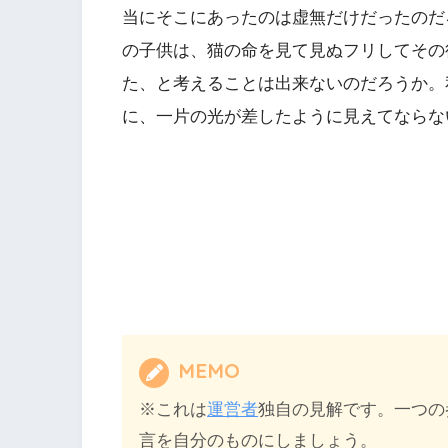
当にそこにあったのは虚無だけだったのだ
の子供は、猫の命を見て見ぬフリしてその
た、と考えることは出来ないのだろうか。
に、一片の光が差したように見えてならな
MEMO
※これは
運営者
独自の見解です。一つの
言を自分のものにしましょう。