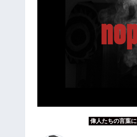
偉人たちの言葉に