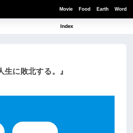
Movie
Food
Earth
Word
Index
人生に敗北する。』