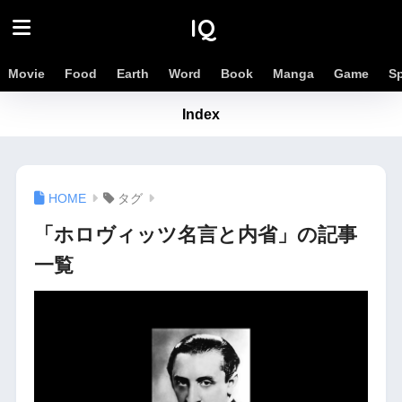
IQ
Movie
Food
Earth
Word
Book
Manga
Game
S
Index
タグ
「ホロヴィッツ名言と内省」の記事
一覧