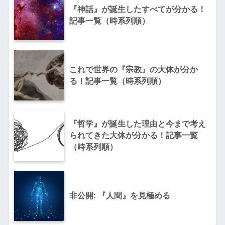
『神話』が誕生したすべてが分かる！
記事一覧（時系列順）
これで世界の『宗教』の大体が分か
る！記事一覧（時系列順）
『哲学』が誕生した理由と今まで考え
られてきた大体が分かる！記事一覧
（時系列順）
非公開: 『人間』を見極める