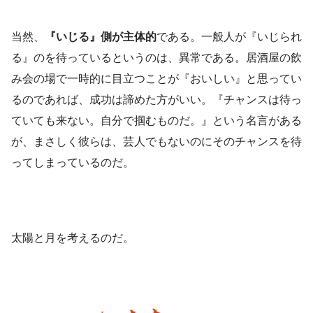
当然、
『いじる』側が主体的
である。一般人が『いじられ
る』のを待っているというのは、異常である。居酒屋の飲
み会の場で一時的に目立つことが『おいしい』と思ってい
るのであれば、成功は諦めた方がいい。『チャンスは待っ
ていても来ない。自分で掴むものだ。』という名言がある
が、まさしく彼らは、芸人でもないのにそのチャンスを待
ってしまっているのだ。
太陽と月を考えるのだ。