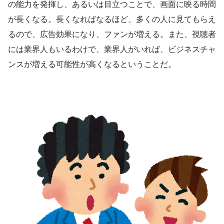
の能力を発揮し、あるいは目立つことで、画面に映る時間
が長くなる。長くなればなるほど、多くの人に見てもらえ
るので、広告効果になり、ファンが増える。また、視聴者
には業界人もいるわけで、業界人がいれば、ビジネスチャ
ンスが増える可能性が高くなるということだ。