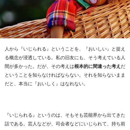
人から『いじられる』ということを、『おいしい』と捉え
る概念が浸透している。私の旧友にも、そう考えている人
間が多かった。だが、その考えは
根本的に間違った考え
だ
ということを知らなければならない。それを知らないまま
だと、本当に『おいしく』はなれない。
『いじられる』というのは、そもそも芸能界から出てきた
話である。芸人などが、司会者などにいじられて、持ち前