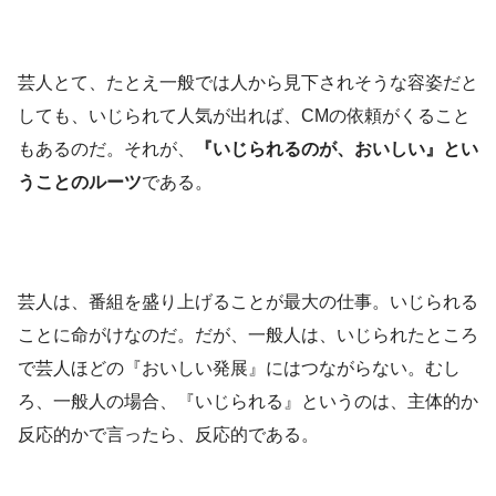
芸人とて、たとえ一般では人から見下されそうな容姿だと
しても、いじられて人気が出れば、CMの依頼がくること
もあるのだ。それが、
『いじられるのが、おいしい』とい
うことのルーツ
である。
芸人は、番組を盛り上げることが最大の仕事。いじられる
ことに命がけなのだ。だが、一般人は、いじられたところ
で芸人ほどの『おいしい発展』にはつながらない。むし
ろ、一般人の場合、『いじられる』というのは、主体的か
反応的かで言ったら、反応的である。