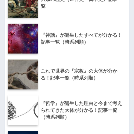
覧
『神話』が誕生したすべてが分かる！
記事一覧（時系列順）
これで世界の『宗教』の大体が分か
る！記事一覧（時系列順）
『哲学』が誕生した理由と今まで考え
られてきた大体が分かる！記事一覧
（時系列順）