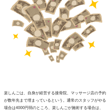
楽しんごは、自身が経営する接骨院、マッサージ店の予約
が数年先まで埋まっているという。通常のスタッフがやる
場合は4000円弱のところ、楽しんごが施術する場合は、