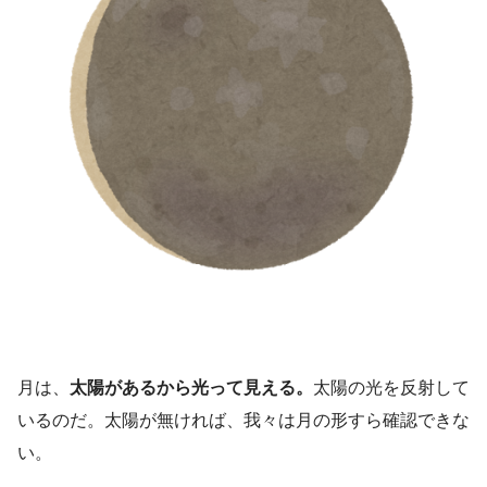
月は、
太陽があるから光って見える。
太陽の光を反射して
いるのだ。太陽が無ければ、我々は月の形すら確認できな
い。