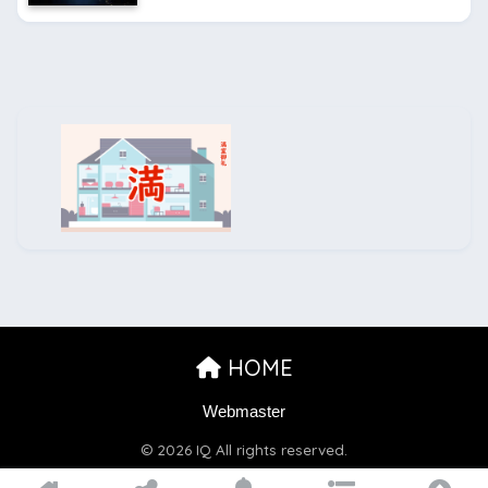
HOME
Webmaster
© 2026 IQ All rights reserved.