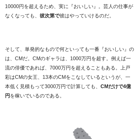
10000円を超えるため、実に『おいしい』。芸人の仕事が
なくなっても、
彼次第で
彼はやっていけるのだ。
そして、単発的なもので何といっても一番『おいしい』の
は、CMだ。CMのギャラは、1000万円を超す。例えば一
流の俳優であれば、7000万円を超えることもある。上戸
彩はCMの女王、13本のCMをこなしているというが、一
本低く見積もって3000万円で計算しても、
CMだけで4億
円
を稼いでいるのである。