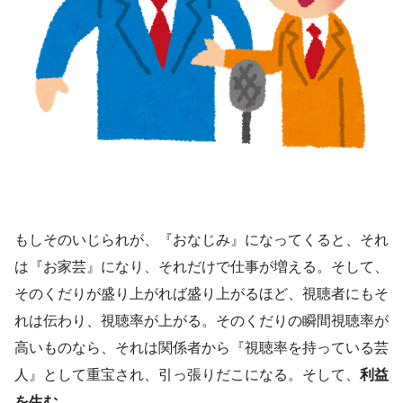
もしそのいじられが、『おなじみ』になってくると、それ
は『お家芸』になり、それだけで仕事が増える。そして、
そのくだりが盛り上がれば盛り上がるほど、視聴者にもそ
れは伝わり、視聴率が上がる。そのくだりの瞬間視聴率が
高いものなら、それは関係者から『視聴率を持っている芸
人』として重宝され、引っ張りだこになる。そして、
利益
を生む
。