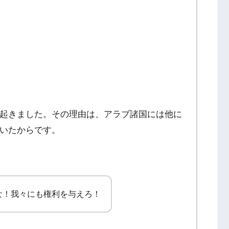
起きました。その理由は、アラブ諸国には他に
いたからです。
な！我々にも権利を与えろ！