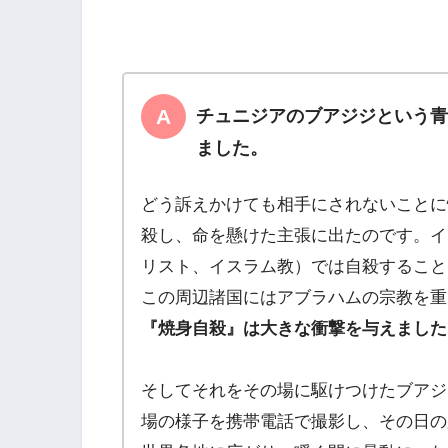
チュニジアのブアジジという
ました。
どう訴えかけても相手にされないことに
殺し、命を懸けた主張に出たのです。イ
リスト、イスラム教）では自殺すること
この周辺諸国にはアブラハムの宗教を重
『焼身自殺』は大きな衝撃を与えました
そしてそれをその場に駆けつけたブアジ
場の様子を携帯電話で撮影し、その日の