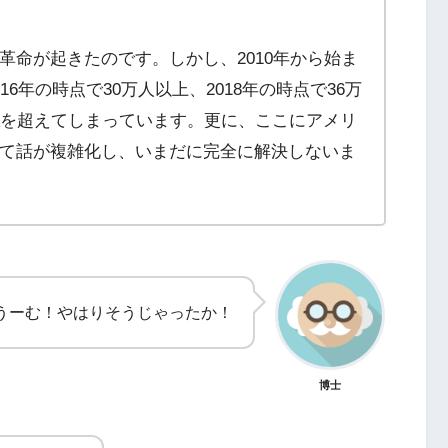
革命が起きたのです。しかし、2010年から始ま
6年の時点で30万人以上、2018年の時点で36万
人
を超えてしまっています。更に、ここにアメリ
て話が複雑化し、いまだに完全に解決しないま
うーむ！やはりそうじゃったか！
博士