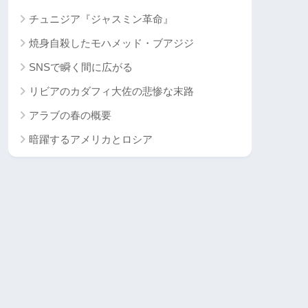
チュニジア『ジャスミン革命』
焼身自殺したモハメッド・ブアジジ
SNSで瞬く間に広がる
リビアのカダフィ大佐の悲惨な末路
アラブの春の概要
暗躍するアメリカとロシア