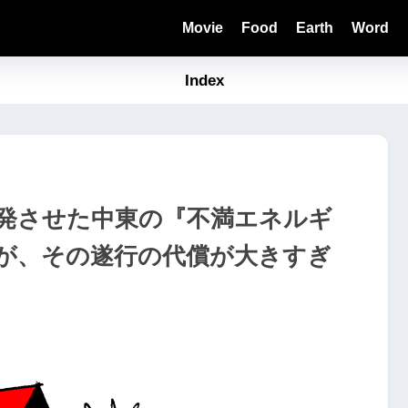
Movie
Food
Earth
Word
Index
発させた中東の『不満エネルギ
が、その遂行の代償が大きすぎ