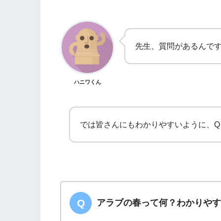
先生、質問があるんで
ハニワくん
では皆さんにもわかりやすいように、Q
アラブの春って何？わかりや