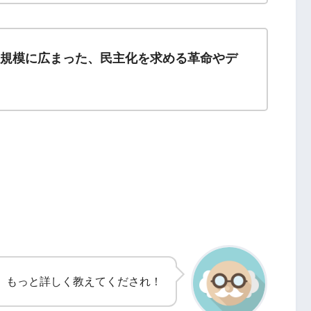
大規模に広まった、民主化を求める革命やデ
、もっと詳しく教えてくだされ！