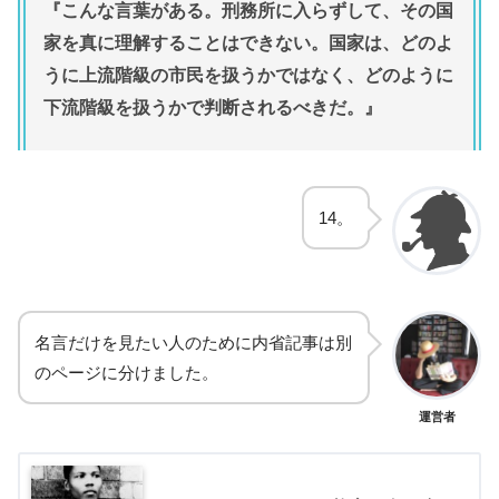
『こんな言葉がある。刑務所に入らずして、その国
家を真に理解することはできない。国家は、どのよ
うに上流階級の市民を扱うかではなく、どのように
下流階級を扱うかで判断されるべきだ。』
14。
名言だけを見たい人のために内省記事は別
のページに分けました。
運営者