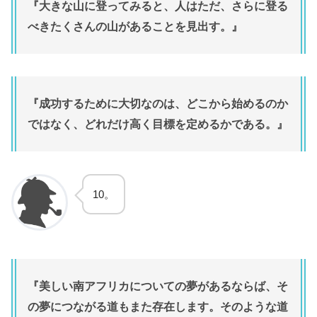
『大きな山に登ってみると、人はただ、さらに登る
べきたくさんの山があることを見出す。』
『成功するために大切なのは、どこから始めるのか
ではなく、どれだけ高く目標を定めるかである。』
10。
『美しい南アフリカについての夢があるならば、そ
の夢につながる道もまた存在します。そのような道