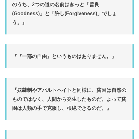
のうち、2つの道の名前はきっと「善良
(Goodness)」と「許し(Forgiveness)」でしょ
う。』
『『一部の自由』というものはありません。』
『奴隷制やアパルトヘイトと同様に、貧困は自然の
ものではなく、人間から発生したものだ。よって貧
困は人類の手で克服し、根絶できるのだ。』