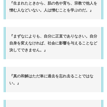
『生まれたときから、肌の色や育ち、宗教で他人を
憎む人などいない。人は憎むことを学ぶのだ。』
『まずなによりも、自分に正直でありなさい。自分
自身を変えなければ、社会に影響を与えることなど
決してできません。』
『真の和解はただ単に過去を忘れ去ることではな
い。』