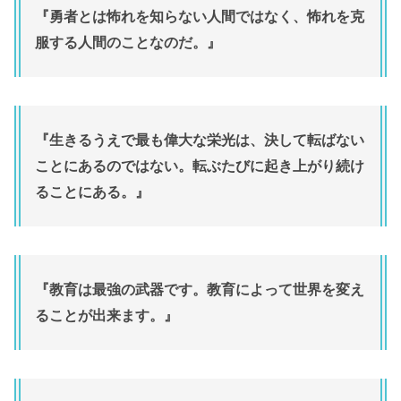
『勇者とは怖れを知らない人間ではなく、怖れを克
服する人間のことなのだ。』
『生きるうえで最も偉大な栄光は、決して転ばない
ことにあるのではない。転ぶたびに起き上がり続け
ることにある。』
『教育は最強の武器です。教育によって世界を変え
ることが出来ます。』