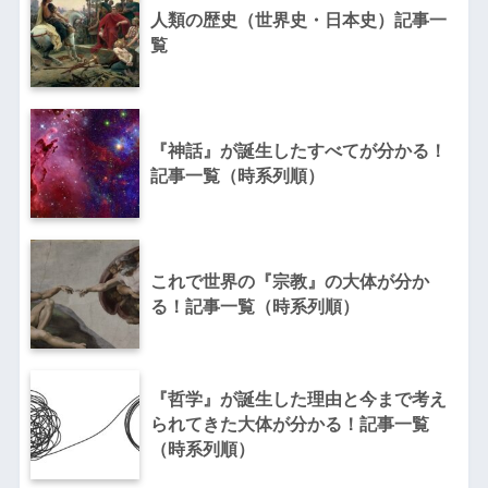
人類の歴史（世界史・日本史）記事一
覧
『神話』が誕生したすべてが分かる！
記事一覧（時系列順）
これで世界の『宗教』の大体が分か
る！記事一覧（時系列順）
『哲学』が誕生した理由と今まで考え
られてきた大体が分かる！記事一覧
（時系列順）