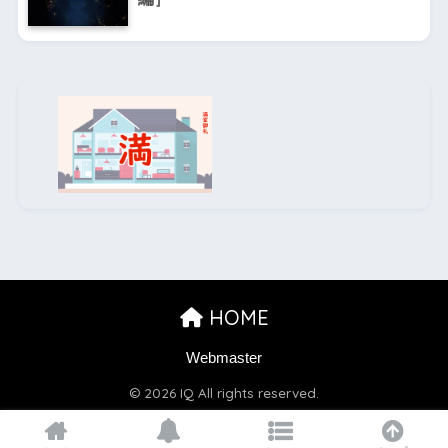
HOME
Webmaster
© 2026 IQ All rights reserved.