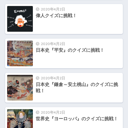
2020年4月2日
偉人クイズに挑戦！
2020年4月2日
日本史『平安』のクイズに挑戦！
2020年4月2日
日本史『鎌倉～安土桃山』のクイズに挑
戦！
2020年4月2日
世界史『ヨーロッパ』のクイズに挑戦！