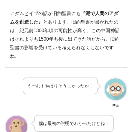
アダムとイブの話が旧約聖書にも
『泥で人間のアダ
ムを創造した』
とあります。旧約聖書が書かれたの
は、紀元前1300年頃の可能性が高く、この中国神話
はそれよりも1500年も後に出てきた話だから、旧約
聖書の影響を受けている考えられなくもないです
ね。
うーむ！やはりそうじゃったか！
博士
僕は最初の説明でわかったけどね！