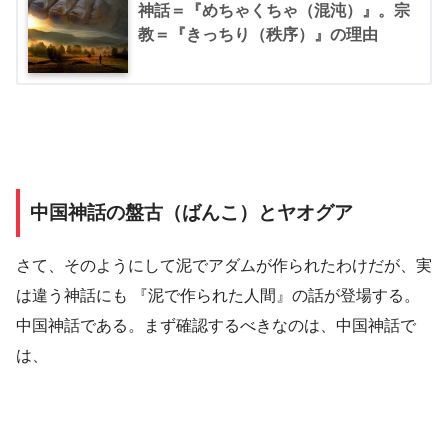
神話＝『めちゃくちゃ（混沌）』。宗
教＝『きっちり（秩序）』の理由
中国神話の盤古（ばんこ）とヤオグア
さて、そのようにして泥でアダムが作られたわけだが、実
は違う神話にも 『泥で作られた人間』の話が登場する。
中国神話である。まず確認するべきなのは、中国神話で
は、