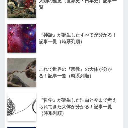
人類の歴史（世界史・日本史）記事一
覧
『神話』が誕生したすべてが分かる！
記事一覧（時系列順）
これで世界の『宗教』の大体が分か
る！記事一覧（時系列順）
『哲学』が誕生した理由と今まで考え
られてきた大体が分かる！記事一覧
（時系列順）