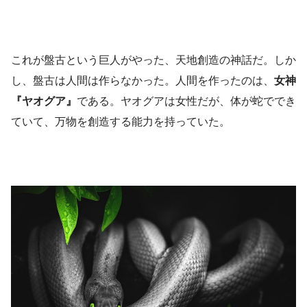
これが盤古という巨人がやった、天地創造の神話だ。しか
し、盤古は人間は作らなかった。人間を作ったのは、
女神
『ヤオグア』
である。ヤオグアは女性だが、体が蛇ででき
ていて、万物を創造する能力を持っていた。