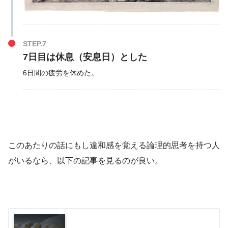
STEP.7
7日目は休息（安息日）とした
6日間の疲労を休めた。
このあたりの話にもし違和感を覚える論理的思考を持つ人
がいるなら、以下の記事を見るのが良い。