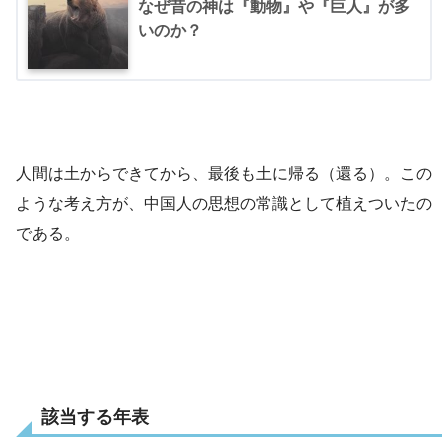
なぜ昔の神は『動物』や『巨人』が多
いのか？
人間は土からできてから、最後も土に帰る（還る）。この
ような考え方が、中国人の思想の常識として植えついたの
である。
該当する年表