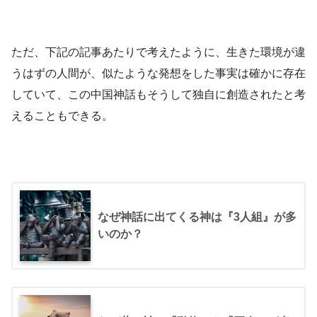
ただ、下記の記事あたりで考えたように、生きた環境が違
うはずの人間が、似たような発想をした事実は確かに存在
していて、この中国神話もそうして独自に創造されたと考
えることもできる。
なぜ神話に出てくる神は『3人組』が多
いのか？