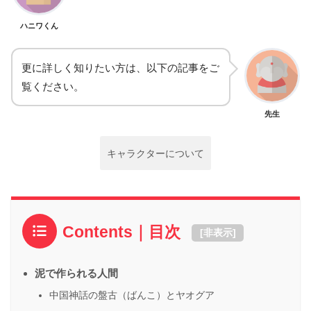
ハニワくん
更に詳しく知りたい方は、以下の記事をご
覧ください。
先生
キャラクターについて
Contents｜目次
[
非表示
]
泥で作られる人間
中国神話の盤古（ばんこ）とヤオグア