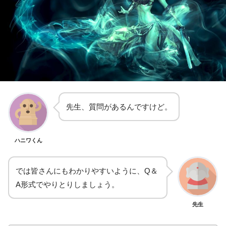
先生、質問があるんですけど。
ハニワくん
では皆さんにもわかりやすいように、Q＆
A形式でやりとりしましょう。
先生