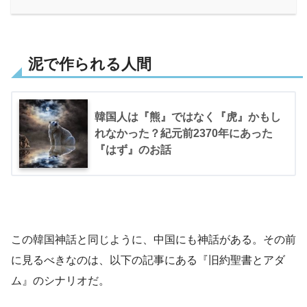
泥で作られる人間
韓国人は『熊』ではなく『虎』かもし
れなかった？紀元前2370年にあった
『はず』のお話
この韓国神話と同じように、中国にも神話がある。その前
に見るべきなのは、以下の記事にある『旧約聖書とアダ
ム』のシナリオだ。