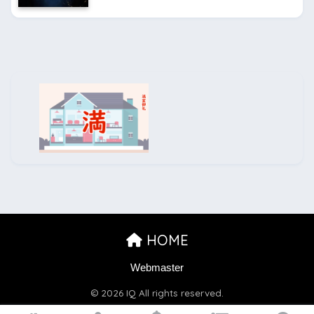
HOME
Webmaster
© 2026 IQ All rights reserved.